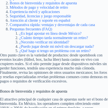
Bonos de bienvenida y requisitos de apuesta
Métodos de pago y velocidad de retiro
Experiencia móvil y aplicaciones
Seguridad, licencias y juego responsable
Atención al cliente y soporte en español
Comparativa rápida: ventajas y desventajas de cada casa
Preguntas frecuentes (FAQ)
¿Es legal apostar en línea desde México?
¿Cuánto tiempo tarda normalmente un retiro?
¿Necesito verificar mi identidad?
¿Puedo jugar desde mi móvil sin descargar nada?
¿Qué hago si tengo un problema con un retiro?
Otro punto clave es la variedad de productos: desde sportsbook con
eventos locales (fútbol, box, lucha libre) hasta casino en vivo con
crupieres reales. Si el sitio permite jugar desde dispositivos móviles sin
perder funciones, tendrás una experiencia mucho más cómoda.
Finalmente, revisa las opiniones de otros usuarios mexicanos; los foros
y reseñas especializadas revelan problemas comunes como demoras en
pagos o requisitos de verificación excesivos.
Bonos de bienvenida y requisitos de apuesta
El atractivo principal de cualquier casa de apuestas suele ser el bono de
bienvenida. En México, los operadores compiten ofreciendo entre
100 % y 300 % de bonificación en el primer depósito, a veces