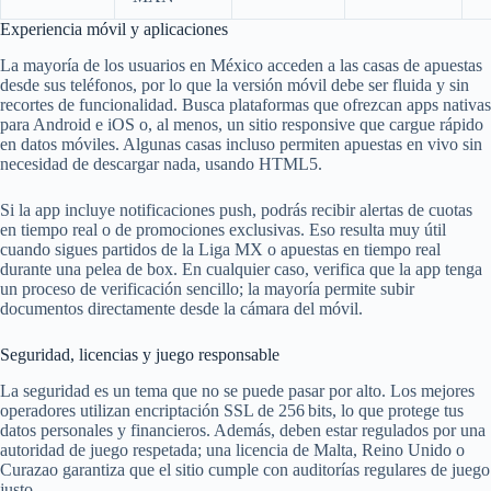
Experiencia móvil y aplicaciones
La mayoría de los usuarios en México acceden a las casas de apuestas
desde sus teléfonos, por lo que la versión móvil debe ser fluida y sin
recortes de funcionalidad. Busca plataformas que ofrezcan apps nativas
para Android e iOS o, al menos, un sitio responsive que cargue rápido
en datos móviles. Algunas casas incluso permiten apuestas en vivo sin
necesidad de descargar nada, usando HTML5.
Si la app incluye notificaciones push, podrás recibir alertas de cuotas
en tiempo real o de promociones exclusivas. Eso resulta muy útil
cuando sigues partidos de la Liga MX o apuestas en tiempo real
durante una pelea de box. En cualquier caso, verifica que la app tenga
un proceso de verificación sencillo; la mayoría permite subir
documentos directamente desde la cámara del móvil.
Seguridad, licencias y juego responsable
La seguridad es un tema que no se puede pasar por alto. Los mejores
operadores utilizan encriptación SSL de 256 bits, lo que protege tus
datos personales y financieros. Además, deben estar regulados por una
autoridad de juego respetada; una licencia de Malta, Reino Unido o
Curazao garantiza que el sitio cumple con auditorías regulares de juego
justo.