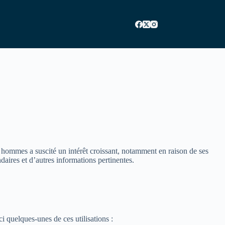
s hommes a suscité un intérêt croissant, notamment en raison de ses
daires et d’autres informations pertinentes.
i quelques-unes de ces utilisations :