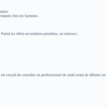
ommes.
épendants chez les hommes.
Parmi les effets secondaires possibles, on retrouve :
 est crucial de consulter un professionnel de santé avant de débuter un