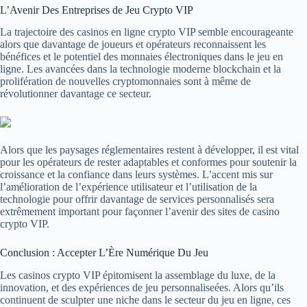
L’Avenir Des Entreprises de Jeu Crypto VIP
La trajectoire des casinos en ligne crypto VIP semble encourageante
alors que davantage de joueurs et opérateurs reconnaissent les
bénéfices et le potentiel des monnaies électroniques dans le jeu en
ligne. Les avancées dans la technologie moderne blockchain et la
prolifération de nouvelles cryptomonnaies sont à même de
révolutionner davantage ce secteur.
Alors que les paysages réglementaires restent à développer, il est vital
pour les opérateurs de rester adaptables et conformes pour soutenir la
croissance et la confiance dans leurs systèmes. L’accent mis sur
l’amélioration de l’expérience utilisateur et l’utilisation de la
technologie pour offrir davantage de services personnalisés sera
extrêmement important pour façonner l’avenir des sites de casino
crypto VIP.
Conclusion : Accepter L’Ère Numérique Du Jeu
Les casinos crypto VIP épitomisent la assemblage du luxe, de la
innovation, et des expériences de jeu personnaliseées. Alors qu’ils
continuent de sculpter une niche dans le secteur du jeu en ligne, ces