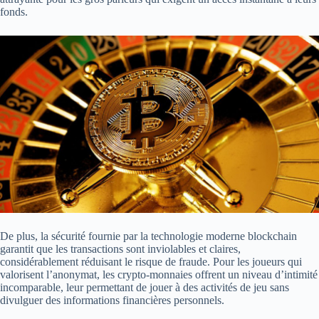
fonds.
De plus, la sécurité fournie par la technologie moderne blockchain
garantit que les transactions sont inviolables et claires,
considérablement réduisant le risque de fraude. Pour les joueurs qui
valorisent l’anonymat, les crypto-monnaies offrent un niveau d’intimité
incomparable, leur permettant de jouer à des activités de jeu sans
divulguer des informations financières personnels.