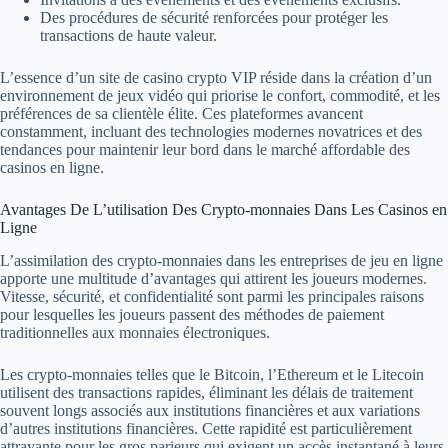
Des procédures de sécurité renforcées pour protéger les
transactions de haute valeur.
L’essence d’un site de casino crypto VIP réside dans la création d’un
environnement de jeux vidéo qui priorise le confort, commodité, et les
préférences de sa clientèle élite. Ces plateformes avancent
constamment, incluant des technologies modernes novatrices et des
tendances pour maintenir leur bord dans le marché affordable des
casinos en ligne.
Avantages De L’utilisation Des Crypto-monnaies Dans Les Casinos en
Ligne
L’assimilation des crypto-monnaies dans les entreprises de jeu en ligne
apporte une multitude d’avantages qui attirent les joueurs modernes.
Vitesse, sécurité, et confidentialité sont parmi les principales raisons
pour lesquelles les joueurs passent des méthodes de paiement
traditionnelles aux monnaies électroniques.
Les crypto-monnaies telles que le Bitcoin, l’Ethereum et le Litecoin
utilisent des transactions rapides, éliminant les délais de traitement
souvent longs associés aux institutions financières et aux variations
d’autres institutions financières. Cette rapidité est particulièrement
attrayante pour les gros parieurs qui exigent un accès instantané à leurs