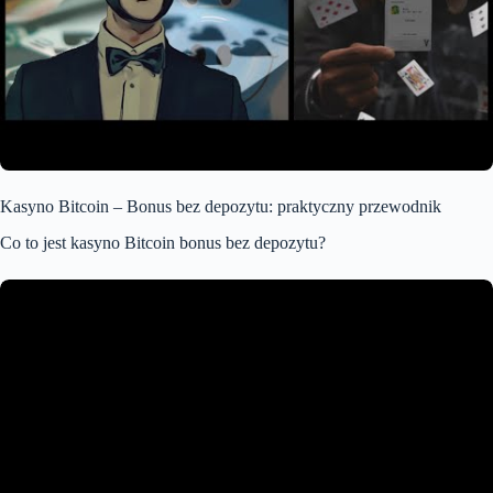
Kasyno Bitcoin – Bonus bez depozytu: praktyczny przewodnik
Co to jest kasyno Bitcoin bonus bez depozytu?