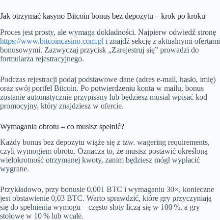
Jak otrzymać kasyno Bitcoin bonus bez depozytu – krok po kroku
Proces jest prosty, ale wymaga dokładności. Najpierw odwiedź stronę
https://www.bitcoincasino.com.pl
i znajdź sekcję z aktualnymi ofertami
bonusowymi. Zazwyczaj przycisk „Zarejestruj się” prowadzi do
formularza rejestracyjnego.
Podczas rejestracji podaj podstawowe dane (adres e‑mail, hasło, imię)
oraz swój portfel Bitcoin. Po potwierdzeniu konta w mailu, bonus
zostanie automatycznie przypisany lub będziesz musiał wpisać kod
promocyjny, który znajdziesz w ofercie.
Wymagania obrotu – co musisz spełnić?
Każdy bonus bez depozytu wiąże się z tzw. wagering requirements,
czyli wymogiem obrotu. Oznacza to, że musisz postawić określoną
wielokrotność otrzymanej kwoty, zanim będziesz mógł wypłacić
wygrane.
Przykładowo, przy bonusie 0,001 BTC i wymaganiu 30×, konieczne
jest obstawienie 0,03 BTC. Warto sprawdzić, które gry przyczyniają
się do spełnienia wymogu – często sloty liczą się w 100 %, a gry
stołowe w 10 % lub wcale.