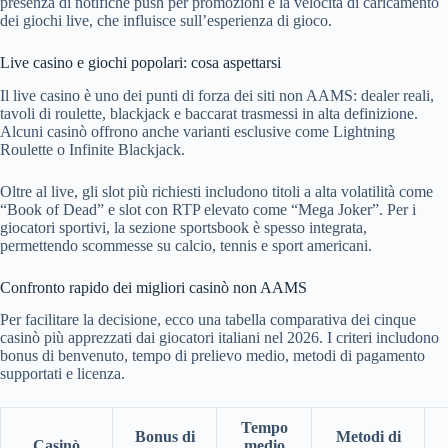
presenza di notifiche push per promozioni e la velocità di caricamento
dei giochi live, che influisce sull’esperienza di gioco.
Live casino e giochi popolari: cosa aspettarsi
Il live casino è uno dei punti di forza dei siti non AAMS: dealer reali,
tavoli di roulette, blackjack e baccarat trasmessi in alta definizione.
Alcuni casinò offrono anche varianti esclusive come Lightning
Roulette o Infinite Blackjack.
Oltre al live, gli slot più richiesti includono titoli a alta volatilità come
“Book of Dead” e slot con RTP elevato come “Mega Joker”. Per i
giocatori sportivi, la sezione sportsbook è spesso integrata,
permettendo scommesse su calcio, tennis e sport americani.
Confronto rapido dei migliori casinò non AAMS
Per facilitare la decisione, ecco una tabella comparativa dei cinque
casinò più apprezzati dai giocatori italiani nel 2026. I criteri includono
bonus di benvenuto, tempo di prelievo medio, metodi di pagamento
supportati e licenza.
Tempo
Bonus di
Metodi di
Casinò
medio