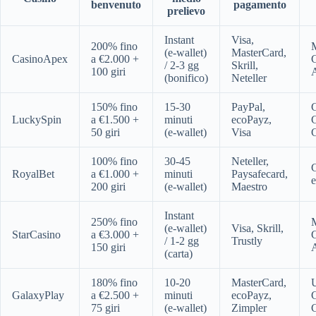
benvenuto
pagamento
prelievo
Instant
Visa,
200% fino
(e‑wallet)
MasterCard,
CasinoApex
a €2.000 +
/ 2‑3 gg
Skrill,
100 giri
A
(bonifico)
Neteller
150% fino
15‑30
PayPal,
G
LuckySpin
a €1.500 +
minuti
ecoPayz,
50 giri
(e‑wallet)
Visa
100% fino
30‑45
Neteller,
RoyalBet
a €1.000 +
minuti
Paysafecard,
200 giri
(e‑wallet)
Maestro
Instant
250% fino
(e‑wallet)
Visa, Skrill,
StarCasino
a €3.000 +
/ 1‑2 gg
Trustly
150 giri
A
(carta)
180% fino
10‑20
MasterCard,
GalaxyPlay
a €2.500 +
minuti
ecoPayz,
75 giri
(e‑wallet)
Zimpler