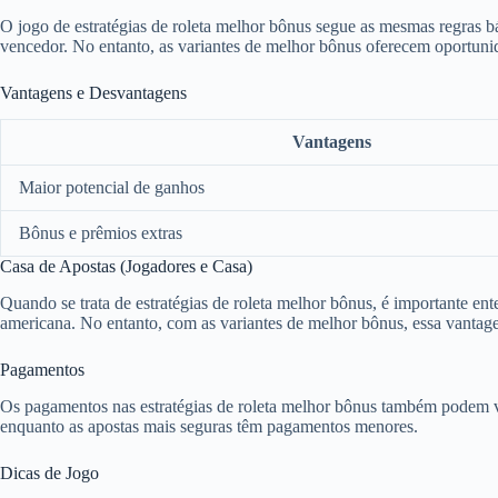
O jogo de estratégias de roleta melhor bônus segue as mesmas regras b
vencedor. No entanto, as variantes de melhor bônus oferecem oportuni
Vantagens e Desvantagens
Vantagens
Maior potencial de ganhos
Bônus e prêmios extras
Casa de Apostas (Jogadores e Casa)
Quando se trata de estratégias de roleta melhor bônus, é importante e
americana. No entanto, com as variantes de melhor bônus, essa vantage
Pagamentos
Os pagamentos nas estratégias de roleta melhor bônus também podem var
enquanto as apostas mais seguras têm pagamentos menores.
Dicas de Jogo