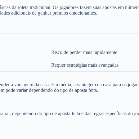
ásicas da roleta tradicional. Os jogadores fazem suas apostas em núme
dades adicionais de ganhar prêmios emocionantes.
Risco de perder mais rapidamente
Requer estratégias mais avançadas
ntender a vantagem da casa. Em média, a vantagem da casa para os jogad
m pode variar dependendo do tipo de aposta feita.
iar, dependendo do tipo de aposta feita e das regras específicas do jo