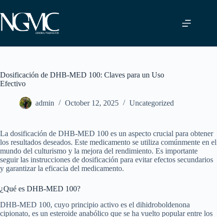
Skip
to
content
Dosificación de DHB-MED 100: Claves para un Uso
Efectivo
admin
October 12, 2025
Uncategorized
La dosificación de DHB-MED 100 es un aspecto crucial para obtener
los resultados deseados. Este medicamento se utiliza comúnmente en el
mundo del culturismo y la mejora del rendimiento. Es importante
seguir las instrucciones de dosificación para evitar efectos secundarios
y garantizar la eficacia del medicamento.
¿Qué es DHB-MED 100?
DHB-MED 100, cuyo principio activo es el dihidroboldenona
cipionato, es un esteroide anabólico que se ha vuelto popular entre los