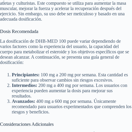
atletas y culturistas. Este compuesto se utiliza para aumentar la masa
muscular, mejorar la fuerza y acelerar la recuperación después del
ejercicio. Sin embargo, su uso debe ser meticuloso y basado en una
adecuada dosificación.
Dosis Recomendada
La dosificación de DHB-MED 100 puede variar dependiendo de
varios factores como la experiencia del usuario, la capacidad del
cuerpo para metabolizar el esteroide y los objetivos específicos que se
desean alcanzar. A continuación, se presenta una guía general de
dosificación:
Principiantes:
100 mg a 200 mg por semana. Esta cantidad es
suficiente para observar cambios sin riesgos excesivos.
Intermedios:
200 mg a 400 mg por semana. Los usuarios con
experiencia pueden aumentar la dosis para mejorar sus
resultados.
Avanzados:
400 mg a 600 mg por semana. Únicamente
recomendado para usuarios experimentados que comprenden los
riesgos y beneficios.
Consideraciones Adicionales