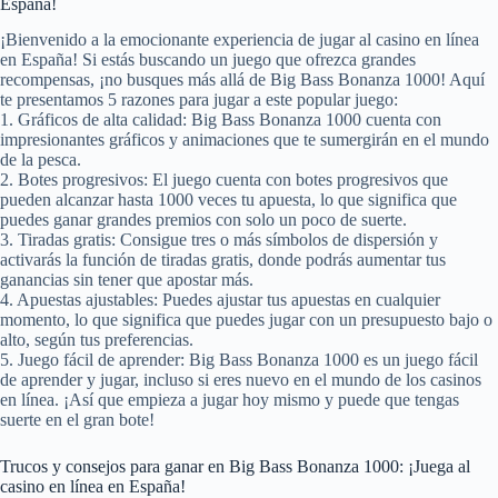
España!
¡Bienvenido a la emocionante experiencia de jugar al casino en línea
en España! Si estás buscando un juego que ofrezca grandes
recompensas, ¡no busques más allá de Big Bass Bonanza 1000! Aquí
te presentamos 5 razones para jugar a este popular juego:
1. Gráficos de alta calidad: Big Bass Bonanza 1000 cuenta con
impresionantes gráficos y animaciones que te sumergirán en el mundo
de la pesca.
2. Botes progresivos: El juego cuenta con botes progresivos que
pueden alcanzar hasta 1000 veces tu apuesta, lo que significa que
puedes ganar grandes premios con solo un poco de suerte.
3. Tiradas gratis: Consigue tres o más símbolos de dispersión y
activarás la función de tiradas gratis, donde podrás aumentar tus
ganancias sin tener que apostar más.
4. Apuestas ajustables: Puedes ajustar tus apuestas en cualquier
momento, lo que significa que puedes jugar con un presupuesto bajo o
alto, según tus preferencias.
5. Juego fácil de aprender: Big Bass Bonanza 1000 es un juego fácil
de aprender y jugar, incluso si eres nuevo en el mundo de los casinos
en línea. ¡Así que empieza a jugar hoy mismo y puede que tengas
suerte en el gran bote!
Trucos y consejos para ganar en Big Bass Bonanza 1000: ¡Juega al
casino en línea en España!