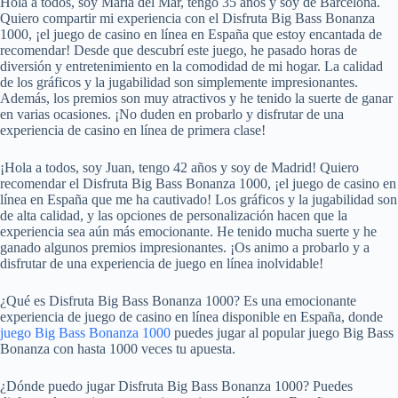
Hola a todos, soy Maria del Mar, tengo 35 años y soy de Barcelona.
Quiero compartir mi experiencia con el Disfruta Big Bass Bonanza
1000, ¡el juego de casino en línea en España que estoy encantada de
recomendar! Desde que descubrí este juego, he pasado horas de
diversión y entretenimiento en la comodidad de mi hogar. La calidad
de los gráficos y la jugabilidad son simplemente impresionantes.
Además, los premios son muy atractivos y he tenido la suerte de ganar
en varias ocasiones. ¡No duden en probarlo y disfrutar de una
experiencia de casino en línea de primera clase!
¡Hola a todos, soy Juan, tengo 42 años y soy de Madrid! Quiero
recomendar el Disfruta Big Bass Bonanza 1000, ¡el juego de casino en
línea en España que me ha cautivado! Los gráficos y la jugabilidad son
de alta calidad, y las opciones de personalización hacen que la
experiencia sea aún más emocionante. He tenido mucha suerte y he
ganado algunos premios impresionantes. ¡Os animo a probarlo y a
disfrutar de una experiencia de juego en línea inolvidable!
¿Qué es Disfruta Big Bass Bonanza 1000? Es una emocionante
experiencia de juego de casino en línea disponible en España, donde
juego Big Bass Bonanza 1000
puedes jugar al popular juego Big Bass
Bonanza con hasta 1000 veces tu apuesta.
¿Dónde puedo jugar Disfruta Big Bass Bonanza 1000? Puedes