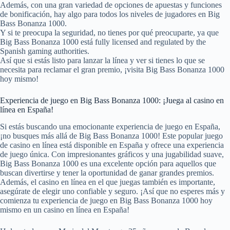
Además, con una gran variedad de opciones de apuestas y funciones
de bonificación, hay algo para todos los niveles de jugadores en Big
Bass Bonanza 1000.
Y si te preocupa la seguridad, no tienes por qué preocuparte, ya que
Big Bass Bonanza 1000 está fully licensed and regulated by the
Spanish gaming authorities.
Así que si estás listo para lanzar la línea y ver si tienes lo que se
necesita para reclamar el gran premio, ¡visita Big Bass Bonanza 1000
hoy mismo!
Experiencia de juego en Big Bass Bonanza 1000: ¡Juega al casino en
línea en España!
Si estás buscando una emocionante experiencia de juego en España,
¡no busques más allá de Big Bass Bonanza 1000! Este popular juego
de casino en línea está disponible en España y ofrece una experiencia
de juego única. Con impresionantes gráficos y una jugabilidad suave,
Big Bass Bonanza 1000 es una excelente opción para aquellos que
buscan divertirse y tener la oportunidad de ganar grandes premios.
Además, el casino en línea en el que juegas también es importante,
asegúrate de elegir uno confiable y seguro. ¡Así que no esperes más y
comienza tu experiencia de juego en Big Bass Bonanza 1000 hoy
mismo en un casino en línea en España!