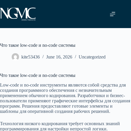
Skip
to
content
Что такое low-code и no-code системы
kite53436
June 16, 2026
Uncategorized
Что такое low-code и no-code системы
Low-code и no-code инструменты являются собой средства для
создания программного обеспечения с незначительным
применением обычного кодирования. Разработчики и бизнес-
пользователи применяют графические интерфейсы для создания
программ. Решения предоставляют готовые элементы и
шаблоны для оперативной создания рабочих решений.
Технология низкого кодирования требует основных знаний
программирования для настройки непростой логики.