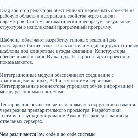
Drag-and-drop редакторы обеспечивают перемещать объекты на
рабочую область и настраивать свойства через панели
параметров. Система автоматически преобразует визуальные
структуры в исполняемый программный программу.
Шаблоны облегчают разработку типовых решений для
популярных бизнес-задач. Пользователи модифицируют готовые
шаблоны под конкретные нужды компании. Конструкторы
обеспечивают казино Вулкан для быстрого старта проектов и
показа макетов.
Интеграционные модули обеспечивают соединение с
хранилищами данных, API и сторонними сервисами.
Интегрированные коннекторы упрощают обмен информацией
между различными системами.
Тестирование осуществляется напрямую в окружении создания
через режим предварительного просмотра. Разработчики
тестируют функционирование Вулкан без развёртывания на
отдельных серверах.
Чем различаются low-code и no-code системы