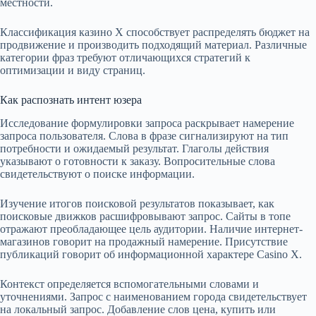
местности.
Классификация казино Х способствует распределять бюджет на
продвижение и производить подходящий материал. Различные
категории фраз требуют отличающихся стратегий к
оптимизации и виду страниц.
Как распознать интент юзера
Исследование формулировки запроса раскрывает намерение
запроса пользователя. Слова в фразе сигнализируют на тип
потребности и ожидаемый результат. Глаголы действия
указывают о готовности к заказу. Вопросительные слова
свидетельствуют о поиске информации.
Изучение итогов поисковой результатов показывает, как
поисковые движков расшифровывают запрос. Сайты в топе
отражают преобладающее цель аудитории. Наличие интернет-
магазинов говорит на продажный намерение. Присутствие
публикаций говорит об информационной характере Casino X.
Контекст определяется вспомогательными словами и
уточнениями. Запрос с наименованием города свидетельствует
на локальный запрос. Добавление слов цена, купить или