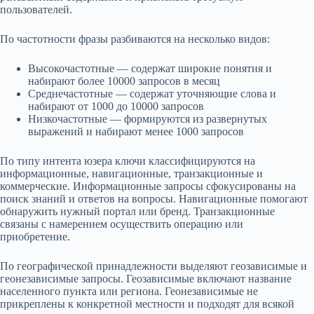
пользователей.
По частотности фразы разбиваются на несколько видов:
Высокочастотные — содержат широкие понятия и
набирают более 10000 запросов в месяц
Среднечастотные — содержат уточняющие слова и
набирают от 1000 до 10000 запросов
Низкочастотные — формируются из развернутых
выражений и набирают менее 1000 запросов
По типу интента юзера ключи классифицируются на
информационные, навигационные, транзакционные и
коммерческие. Информационные запросы сфокусированы на
поиск знаний и ответов на вопросы. Навигационные помогают
обнаружить нужный портал или бренд. Транзакционные
связаны с намерением осуществить операцию или
приобретение.
По географической принадлежности выделяют геозависимые и
геонезависимые запросы. Геозависимые включают название
населенного пункта или региона. Геонезависимые не
прикреплены к конкретной местности и подходят для всякой