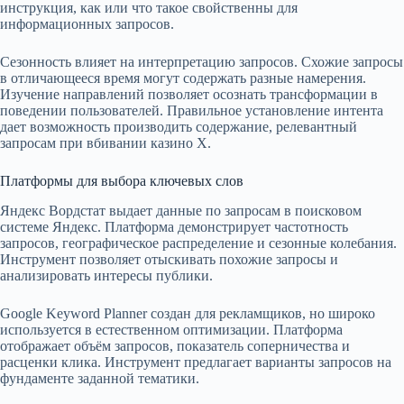
инструкция, как или что такое свойственны для
информационных запросов.
Сезонность влияет на интерпретацию запросов. Схожие запросы
в отличающееся время могут содержать разные намерения.
Изучение направлений позволяет осознать трансформации в
поведении пользователей. Правильное установление интента
дает возможность производить содержание, релевантный
запросам при вбивании казино Х.
Платформы для выбора ключевых слов
Яндекс Вордстат выдает данные по запросам в поисковом
системе Яндекс. Платформа демонстрирует частотность
запросов, географическое распределение и сезонные колебания.
Инструмент позволяет отыскивать похожие запросы и
анализировать интересы публики.
Google Keyword Planner создан для рекламщиков, но широко
используется в естественном оптимизации. Платформа
отображает объём запросов, показатель соперничества и
расценки клика. Инструмент предлагает варианты запросов на
фундаменте заданной тематики.