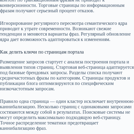
конверсионности. Торговые страницы по информационным
фразам получают серьезный процент отказов.
Игнорирование регулярного пересмотра семантического ядра
приводит к утрате современности. Возникают свежие
тенденции и меняются варианты фраз. Регулярный обновление
ядра дает возможность адаптироваться к изменениям.
Как делить ключи по страницам портала
Размещение запросов стартует с анализа построения портала и
выявления типов страниц. Стартовая веб-страница адаптируется
под базовые брендовых запросы. Разделы списка получают
среднечастотных фразы по категориям. Страницы продуктов и
публикации блога оптимизируются по специфическим
низкочастотным запросам.
Правило одна страница — один кластер исключает внутреннюю
каннибализацию. Несколько страниц с одинаковыми запросами
состязаются между собой в результатах. Поисковые системы не
могут определить максимально подходящую веб-страницу.
Точное распределение тематики предотвращает
каннибализацию фраз.