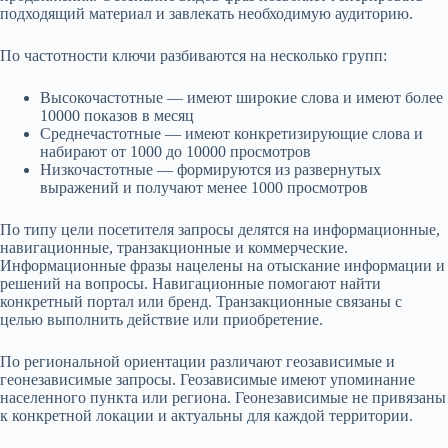
подходящий материал и завлекать необходимую аудиторию.
По частотности ключи разбиваются на несколько групп:
Высокочастотные — имеют широкие слова и имеют более
10000 показов в месяц
Среднечастотные — имеют конкретизирующие слова и
набирают от 1000 до 10000 просмотров
Низкочастотные — формируются из развернутых
выражений и получают менее 1000 просмотров
По типу цели посетителя запросы делятся на информационные,
навигационные, транзакционные и коммерческие.
Информационные фразы нацелены на отыскание информации и
решений на вопросы. Навигационные помогают найти
конкретный портал или бренд. Транзакционные связаны с
целью выполнить действие или приобретение.
По региональной ориентации различают геозависимые и
геонезависимые запросы. Геозависимые имеют упоминание
населенного пункта или региона. Геонезависимые не привязаны
к конкретной локации и актуальны для каждой территории.