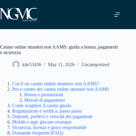
Skip
to
content
Casino online stranieri non AAMS: guida a bonus, pagamenti
e sicurezza
kite53436
May 11, 2026
Uncategorized
Cos’è un casino online straniero non AAMS?
Pro e contro dei casino online stranieri non AAMS
Bonus e promozioni
Metodi di pagamento
Come scegliere il casino giusto
Registrazione e verifica: passo passo
Depositi, prelievi e velocità dei pagamenti
Mobile e app: giocare ovunque
Sicurezza, licenza e gioco responsabile
Domande frequenti (FAQ)