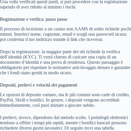
Una volta verificati questi punti, si può procedere con la registrazione
sapendo di aver ridotto al minimo i rischi.
Registrazione e verifica: passo passo
Il processo di iscrizione a un casino non AAMS di solito richiede pochi
minuti. Inserisci nome, cognome, email e scegli una password sicura;
poi conferma il tuo indirizzo tramite il link che riceverai.
Dopo la registrazione, la maggior parte dei siti richiede la verifica
dell’identità (KYC). Ti verrà chiesto di caricare una copia di un
documento d’identità e una prova di residenza. Questo passaggio è
obbligatorio per rispettare le normative anti‑lavaggio denaro e garantire
che i fondi siano gestiti in modo sicuro.
Depositi, prelievi e velocità dei pagamenti
Le opzioni di deposito variano, ma le più comuni sono carte di credito,
PayPal, Skrill e bonifici. In genere, i depositi vengono accreditati
immediatamente, così puoi iniziare a giocare subito.
I prelievi, invece, dipendono dal metodo scelto. I portafogli elettronici
tendono a offrire i tempi più rapidi, mentre i bonifici bancari possono
richiedere diversi giorni lavorativi. Di seguito trovi una tabella