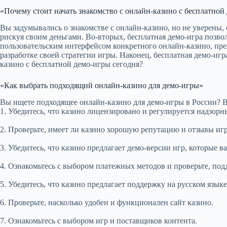
«Почему стоит начать знакомство с онлайн-казино с бесплатной
Вы задумывались о знакомстве с онлайн-казино, но не уверены,
рискуя своим деньгами. Во-вторых, бесплатная демо-игра позво
пользовательским интерфейсом конкретного онлайн-казино, преж
разработке своей стратегии игры. Наконец, бесплатная демо-игра 
казино с бесплатной демо-игры сегодня?
«Как выбрать подходящий онлайн-казино для демо-игры»
Вы ищете подходящее онлайн-казино для демо-игры в России? В
1. Убедитесь, что казино лицензировано и регулируется надзор
2. Проверьте, имеет ли казино хорошую репутацию и отзывы игр
3. Убедитесь, что казино предлагает демо-версии игр, которые в
4. Ознакомьтесь с выбором платежных методов и проверьте, под
5. Убедитесь, что казино предлагает поддержку на русском языке
6. Проверьте, насколько удобен и функционален сайт казино.
7. Ознакомьтесь с выбором игр и поставщиков контента.