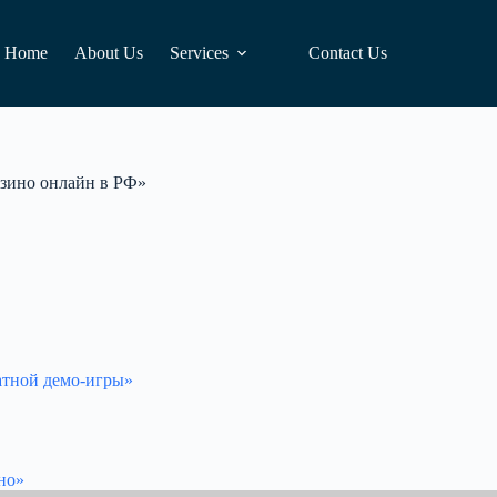
Home
About Us
Services
Contact Us
казино онлайн в РФ»
латной демо-игры»
но»