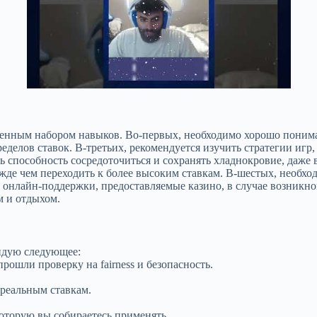
ленным набором навыков. Во-первых, необходимо хорошо понимат
елов ставок. В-третьих, рекомендуется изучить стратегии игр, т
ь способность сосредоточиться и сохранять хладнокровие, даже
жде чем переходить к более высоким ставкам. В-шестых, необх
ы онлайн-поддержки, предоставляемые казино, в случае возникн
м и отдыхом.
ендую следующее:
ошли проверку на fairness и безопасность.
 реальным ставкам.
 которую вы собираетесь применять.