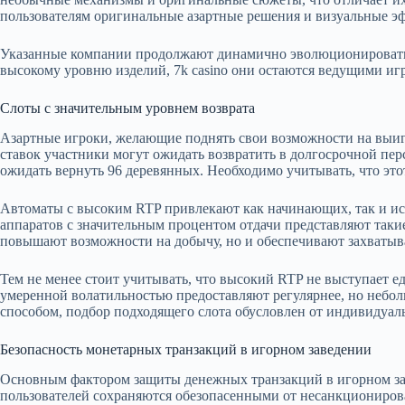
пользователям оригинальные азартные решения и визуальные эф
Указанные компании продолжают динамично эволюционировать, 
высокому уровню изделий, 7k casino они остаются ведущими игр
Слоты с значительным уровнем возврата
Азартные игроки, желающие поднять свои возможности на выигр
ставок участники могут ожидать возвратить в долгосрочной перс
ожидать вернуть 96 деревянных. Необходимо учитывать, что это
Автоматы с высоким RTP привлекают как начинающих, так и и
аппаратов с значительным процентом отдачи представляют такие 
повышают возможности на добычу, но и обеспечивают захваты
Тем не менее стоит учитывать, что высокий RTP не выступает 
умеренной волатильностью предоставляют регулярнее, но небол
способом, подбор подходящего слота обусловлен от индивидуал
Безопасность монетарных транзакций в игорном заведении
Основным фактором защиты денежных транзакций в игорном зав
пользователей сохраняются обезопасенными от несанкциониров