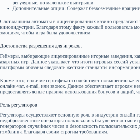
регулярные, но маленькие выигрыши.
Дополнительные опции: Содержат безвозмездные вращени
Слот-машины автоматы в лицензированных казино предлагают 
киноиндустрии. Благодаря этому факту каждый пользователь мо
эмоциям, чтобы игра была удовольствием.
Достоинства разрешения для игроков.
Геймеры, выбирающие лицензированные игорные заведения, как 
азартных игр. Данное указывает, что итоги игровых сессий ус
платформы обязаны следовать жесткие стандарты информационн
Кроме того, наличие сертификата содействует повышению качест
онлайн-чат, e-mail, или звонок. Данное обеспечивает игрокам
предоставлять ясные правила использования бонусов и акций, 
Роль регуляторов
Регуляторы осуществляют основную роль в индустрии онлайн гэм
недобросовестные операторы пользовались бы уверенностью игр
генераторов случайных чисел и безопасность пользовательских 
гэмблинга благодаря своим строгим требованиям.