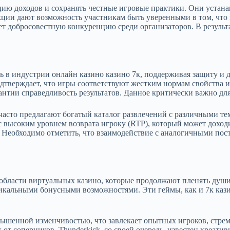
цию доходов и сохранять честные игровые практики. Они устан
кции дают возможность участникам быть уверенными в том, что
ет добросовестную конкуренцию среди организаторов. В результа
в индустрии онлайн казино казино 7к, поддерживая защиту и д
дтверждает, что игры соответствуют жестким нормам свойства 
антии справедливость результатов. Данное критически важно дл
часто предлагают богатый каталог развлечений с различными т
высоким уровнем возврата игроку (RTP), который может доходи
. Необходимо отметить, что взаимодействие с аналогичными пос
 области виртуальных казино, которые продолжают пленять души 
кальными бонусными возможностями. Эти геймы, как и 7к кази
овышенной изменчивостью, что завлекает опытных игроков, стр
т соперников. Thunderkick, со своей очередь, известен креати