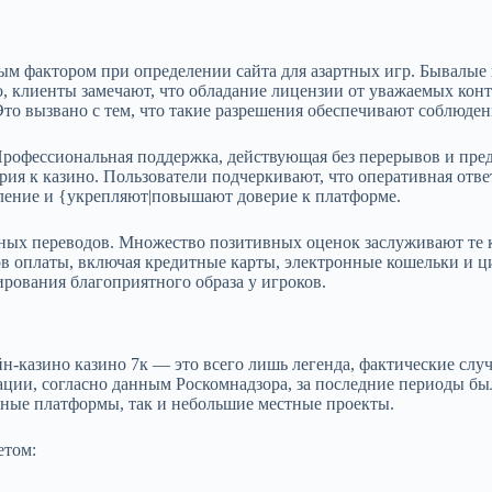
ным фактором при определении сайта для азартных игр. Бывалые
, клиенты замечают, что обладание лицензии от уважаемых конт
Это вызвано с тем, что такие разрешения обеспечивают соблюде
Профессиональная поддержка, действующая без перерывов и предо
верия к казино. Пользователи подчеркивают, что оперативная от
ление и {укрепляют|повышают доверие к платформе.
ежных переводов. Множество позитивных оценок заслуживают те
в оплаты, включая кредитные карты, электронные кошельки и ц
рования благоприятного образа у игроков.
-казино казино 7к — это всего лишь легенда, фактические случа
ации, согласно данным Роскомнадзора, за последние периоды бы
ные платформы, так и небольшие местные проекты.
етом: