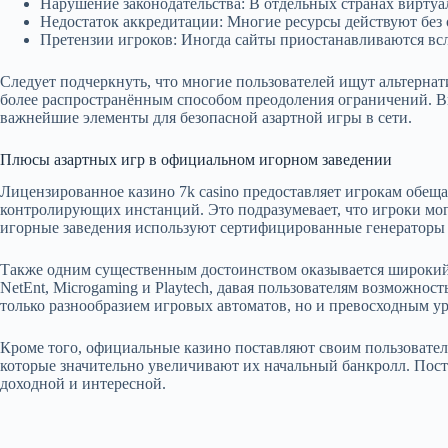
Нарушение законодательства: В отдельных странах виртуа
Недостаток аккредитации: Многие ресурсы действуют без 
Претензии игроков: Иногда сайты приостанавливаются вс
Следует подчеркнуть, что многие пользователей ищут альтерна
более распространённым способом преодоления ограничений. Вп
важнейшие элементы для безопасной азартной игры в сети.
Плюсы азартных игр в официальном игорном заведении
Лицензированное казино 7k casino предоставляет игрокам обещ
контролирующих инстанций. Это подразумевает, что игроки мог
игорные заведения используют сертифицированные генераторы 
Также одним существенным достоинством оказывается широкий 
NetEnt, Microgaming и Playtech, давая пользователям возможнос
только разнообразием игровых автоматов, но и превосходным у
Кроме того, официальные казино поставляют своим пользовате
которые значительно увеличивают их начальный банкролл. Пост
доходной и интересной.