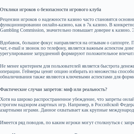
Отклики игроков о безопасности игрового клуба
Рецензии игроков о надежности казино часто становятся основ
функционировании онлайн-казино, как в 7к казино. В конкретно
Gambling Commission, значительно повышает доверие к казино. 
Вдобавок, большое фокус направляется на отзывам о саппорте. 
чат, e-mail и звонок по телефону, является важным аспектом до
урегулирование затруднений формируют положительное впечат
Не менее критерием для пользователей является быстрота ден
операции. Геймеры ценят опцию избирать из множества способо
обналичивания также являются ключевыми аспектами для форми
Фактические случаи запретов: миф или реальность?
Хотя на широко распространенное убеждение, что запреты онлайн
строгим надзором азартных игр. Например, в Российской Федер
азартными играми. Данное охватывает как крупные международ
Имеется ряд поводов, по каким игроки могут столкнуться с запр