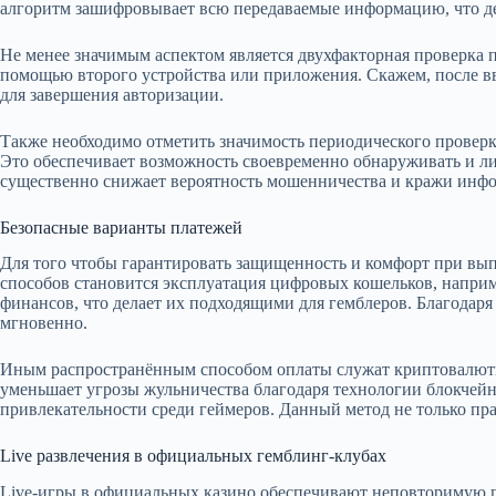
алгоритм зашифровывает всю передаваемые информацию, что д
Не менее значимым аспектом является двухфакторная проверка п
помощью второго устройства или приложения. Скажем, после вв
для завершения авторизации.
Также необходимо отметить значимость периодического проверк
Это обеспечивает возможность своевременно обнаруживать и ли
существенно снижает вероятность мошенничества и кражи инфо
Безопасные варианты платежей
Для того чтобы гарантировать защищенность и комфорт при вы
способов становится эксплуатация цифровых кошельков, наприме
финансов, что делает их подходящими для гемблеров. Благодар
мгновенно.
Иным распространённым способом оплаты служат криптовалюты, 
уменьшает угрозы жульничества благодаря технологии блокчейн
привлекательности среди геймеров. Данный метод не только пр
Live развлечения в официальных гемблинг-клубах
Live-игры в официальных казино обеспечивают неповторимую пер