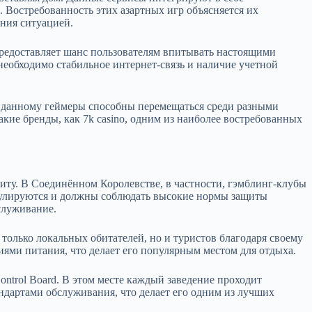
 Востребованность этих азартных игр объясняется их
ния ситуацией.
 предоставляет шанс пользователям впитывать настоящими
необходимо стабильное интернет-связь и наличие учетной
 данному геймеры способны перемещаться среди разными
акие бренды, как 7k casino, одним из наиболее востребованных
ту. В Соединённом Королевстве, в частности, гэмблинг-клубы
егулируются и должны соблюдать высокие нормы защиты
служивание.
только локальных обитателей, но и туристов благодаря своему
иями питания, что делает его популярным местом для отдыха.
trol Board. В этом месте каждый заведение проходит
дартами обслуживания, что делает его одним из лучших