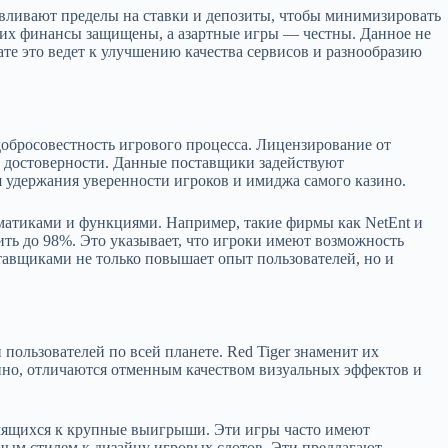
авливают пределы на ставки и депозиты, чтобы минимизировать
 их финансы защищены, а азартные игры — честны. Данное не
те это ведет к улучшению качества сервисов и разнообразию
обросовестность игрового процесса. Лицензирование от
и достоверности. Данные поставщики задействуют
я удержания уверенности игроков и имиджа самого казино.
ематиками и функциями. Например, такие фирмы как NetEnt и
ть до 98%. Это указывает, что игроки имеют возможность
тавщиками не только повышает опыт пользователей, но и
пользователей по всей планете. Red Tiger знаменит их
но, отличаются отменным качеством визуальных эффектов и
емящихся к крупные выигрыши. Эти игры часто имеют
вным стилем к дизайну игровых слотов. Эти предлагают