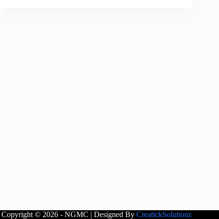
Copyright © 2026 - NGMC | Designed By
CreatickSolutionz